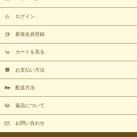
ログイン
新規会員登録
カートを見る
お支払い方法
配送方法
返品について
お問い合わせ