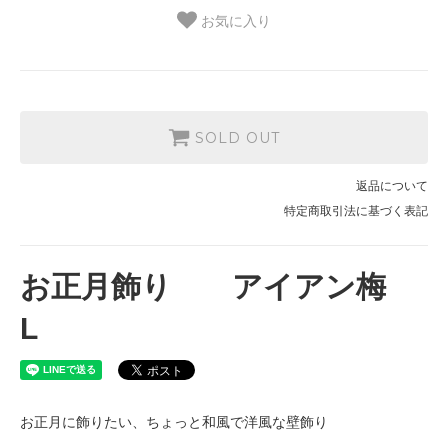
お気に入り
SOLD OUT
返品について
特定商取引法に基づく表記
お正月飾り アイアン梅
L
お正月に飾りたい、ちょっと和風で洋風な壁飾り