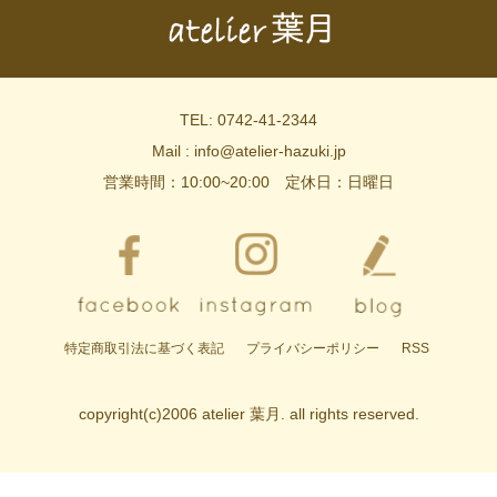
TEL: 0742-41-2344
Mail : info@atelier-hazuki.jp
営業時間：10:00~20:00 定休日：日曜日
特定商取引法に基づく表記
プライバシーポリシー
RSS
copyright(c)2006 atelier 葉月. all rights reserved.