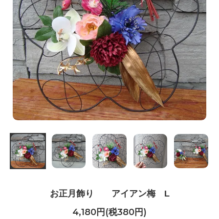
お正月飾り アイアン梅 L
4,180円(税380円)