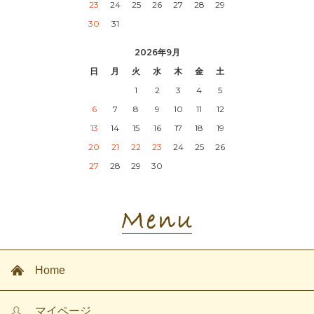
23
24
25
26
27
28
29
30
31
2026年9月
日
月
火
水
木
金
土
1
2
3
4
5
6
7
8
9
10
11
12
13
14
15
16
17
18
19
20
21
22
23
24
25
26
27
28
29
30
Home
マイページ