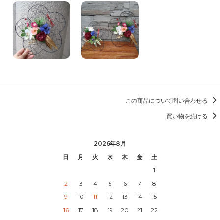
この商品について問い合わせる
買い物を続ける
2026年8月
日
月
火
水
木
金
土
1
2
3
4
5
6
7
8
9
10
11
12
13
14
15
16
17
18
19
20
21
22