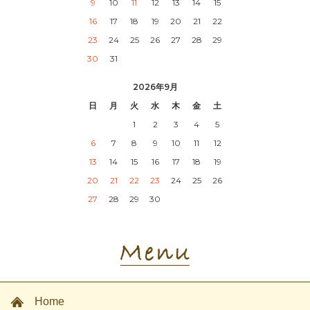
9
10
11
12
13
14
15
16
17
18
19
20
21
22
23
24
25
26
27
28
29
30
31
2026年9月
日
月
火
水
木
金
土
1
2
3
4
5
6
7
8
9
10
11
12
13
14
15
16
17
18
19
20
21
22
23
24
25
26
27
28
29
30
Home