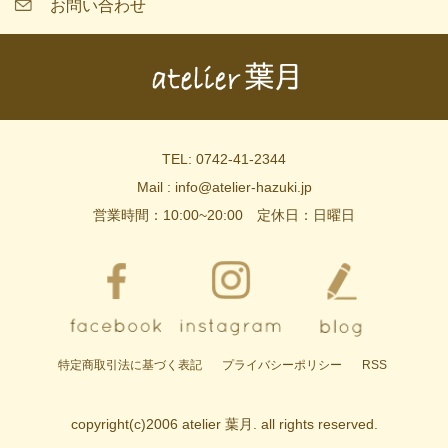
お問い合わせ
TEL: 0742-41-2344
Mail : info@atelier-hazuki.jp
営業時間：10:00~20:00 定休日：日曜日
特定商取引法に基づく表記
プライバシーポリシー
RSS
copyright(c)2006 atelier 葉月. all rights reserved.