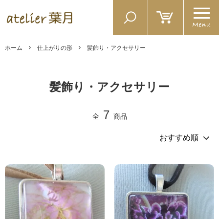
ホーム
仕上がりの形
髪飾り・アクセサリー
髪飾り・アクセサリー
7
全
商品