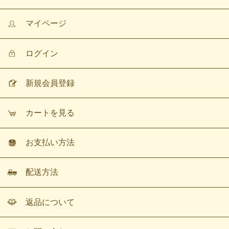
マイページ
ログイン
新規会員登録
カートを見る
お支払い方法
配送方法
返品について