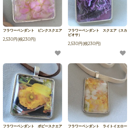
フラワーペンダント ピンクスクエア
フラワーペンダント スクエア（スカ
ビオサ）
2,530円(税230円)
2,530円(税230円)
フラワーペンダント ポピースクエア
フラワーペンダント ライトイエロー