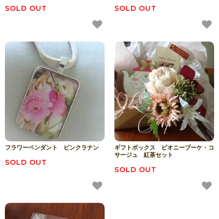
SOLD OUT
SOLD OUT
フラワーペンダント ピンクラナン
ギフトボックス ピオニーブーケ・コ
サージュ 紅茶セット
SOLD OUT
SOLD OUT