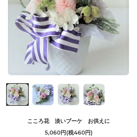
こころ花 淡いブーケ お供えに
5,060円(税460円)