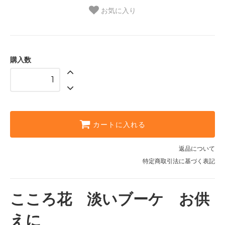
お気に入り
購入数
カートに入れる
返品について
特定商取引法に基づく表記
こころ花 淡いブーケ お供
えに