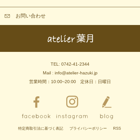
お問い合わせ
TEL: 0742-41-2344
Mail : info@atelier-hazuki.jp
営業時間：10:00~20:00 定休日：日曜日
特定商取引法に基づく表記
プライバシーポリシー
RSS