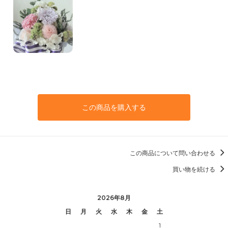
この商品を購入する
この商品について問い合わせる
買い物を続ける
2026年8月
日
月
火
水
木
金
土
1