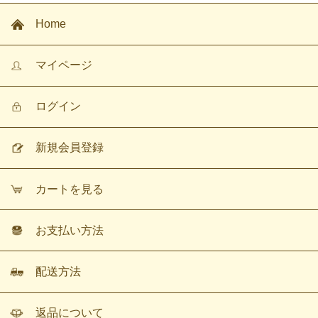
Home
マイページ
ログイン
新規会員登録
カートを見る
お支払い方法
配送方法
返品について