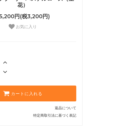
花）
5,200円(税3,200円)
お気に入り
カートに入れる
返品について
特定商取引法に基づく表記