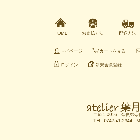
HOME
お支払方法
配送方法
マイページ
カートを見る
ログイン
新規会員登録
〒631-0016 奈良県奈
TEL: 0742-41-2344 