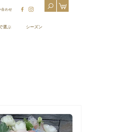
い合わせ
で選ぶ
シーズン