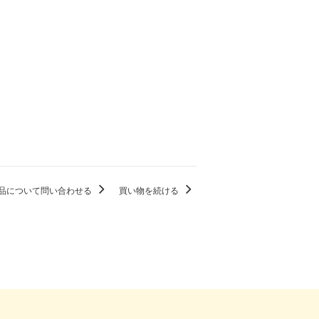
品について問い合わせる
買い物を続ける