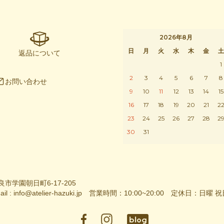
2026年8月
日
月
火
水
木
金
土
返品について
1
2
3
4
5
6
7
8
お問い合わせ
9
10
11
12
13
14
15
16
17
18
19
20
21
2
23
24
25
26
27
28
2
30
31
良市学園朝日町6-17-205
Mail : info@atelier-hazuki.jp 営業時間：10:00~20:00 定休日：日曜 