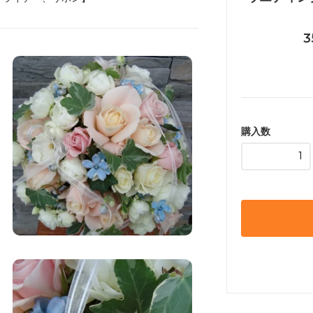
3
購入数