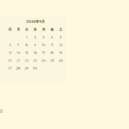
2026年9月
日
月
火
水
木
金
土
1
2
3
4
5
6
7
8
9
10
11
12
13
14
15
16
17
18
19
2
20
21
22
23
24
25
26
9
27
28
29
30
祝日