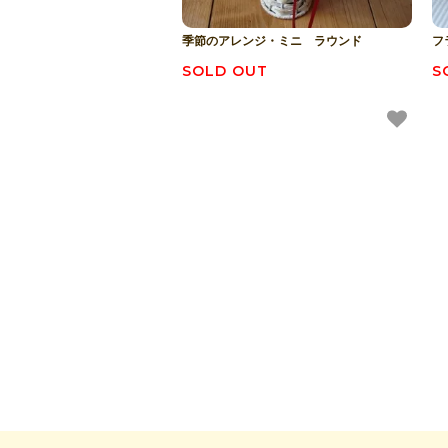
季節のアレンジ・ミニ ラウンド
フ
SOLD OUT
S