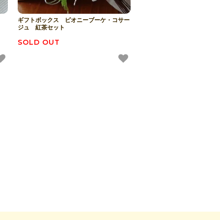
ギフトボックス ピオニーブーケ・コサー
ジュ 紅茶セット
SOLD OUT