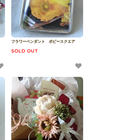
フラワーペンダント ポピースクエア
SOLD OUT