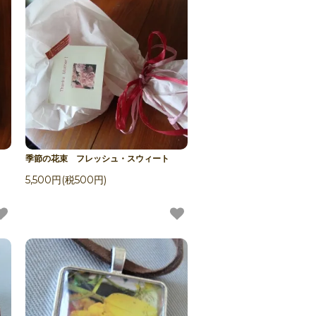
季節の花束 フレッシュ・スウィート
5,500円(税500円)