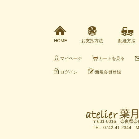
HOME
お支払方法
配送方法
マイページ
カートを見る
ログイン
新規会員登録
〒631-0016 奈良県奈
TEL: 0742-41-2344 