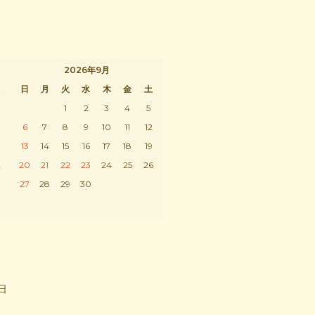
2026年9月
日
月
火
水
木
金
土
1
2
3
4
5
6
7
8
9
10
11
12
13
14
15
16
17
18
19
2
20
21
22
23
24
25
26
9
27
28
29
30
祝日