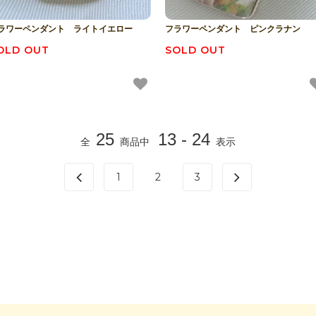
ラワーペンダント ライトイエロー
フラワーペンダント ピンクラナン
OLD OUT
SOLD OUT
25
13 - 24
全
商品中
表示
1
2
3