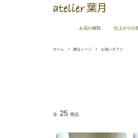
お花の種類
仕上がりの
ホーム
贈るシーン
お祝いギフト
25
全
商品