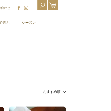
い合わせ
で選ぶ
シーズン