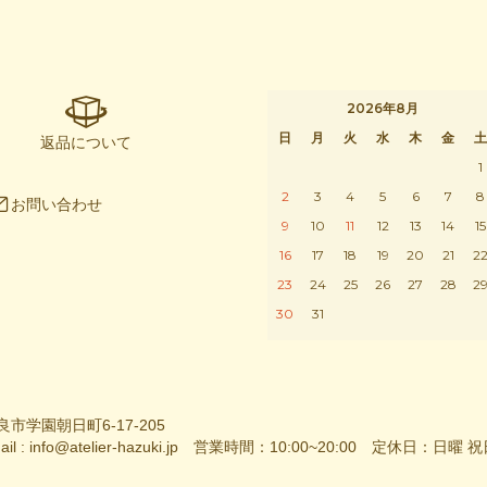
2026年8月
日
月
火
水
木
金
土
返品について
1
2
3
4
5
6
7
8
お問い合わせ
9
10
11
12
13
14
15
16
17
18
19
20
21
2
23
24
25
26
27
28
2
30
31
良市学園朝日町6-17-205
Mail : info@atelier-hazuki.jp 営業時間：10:00~20:00 定休日：日曜 