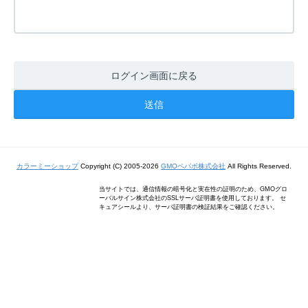
ログイン画面に戻る
カラーミーショップ
Copyright (C) 2005-2026
GMOペパボ株式会社
All Rights Reserved.
当サイトでは、通信情報の暗号化と実在性の証明のため、GMOグロ
ーバルサイン株式会社のSSLサーバ証明書を使用しております。 セ
キュアシールより、サーバ証明書の検証結果をご確認ください。