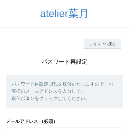
atelier葉月
ショップへ戻る
パスワード再設定
パスワード再設定URLを送付いたしますので、お
客様のメールアドレスを入力して、
送信ボタンをクリックしてください。
メールアドレス
（必須）