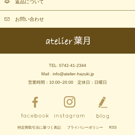
返品について
お問い合わせ
TEL: 0742-41-2344
Mail : info@atelier-hazuki.jp
営業時間：10:00~20:00 定休日：日曜日
特定商取引法に基づく表記
プライバシーポリシー
RSS