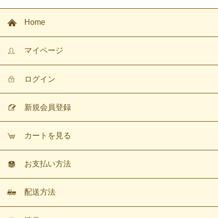
Home
マイページ
ログイン
新規会員登録
カートを見る
お支払い方法
配送方法