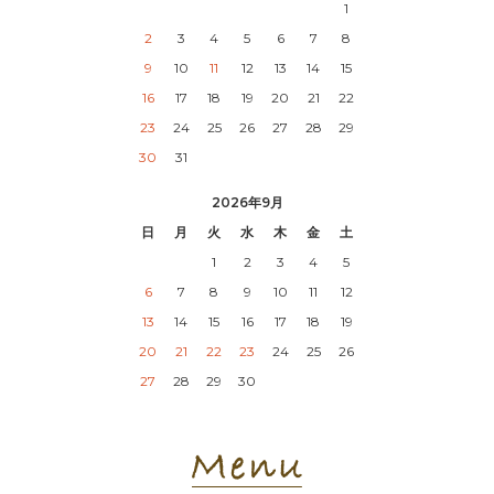
1
2
3
4
5
6
7
8
9
10
11
12
13
14
15
16
17
18
19
20
21
22
23
24
25
26
27
28
29
30
31
2026年9月
日
月
火
水
木
金
土
1
2
3
4
5
6
7
8
9
10
11
12
13
14
15
16
17
18
19
20
21
22
23
24
25
26
27
28
29
30